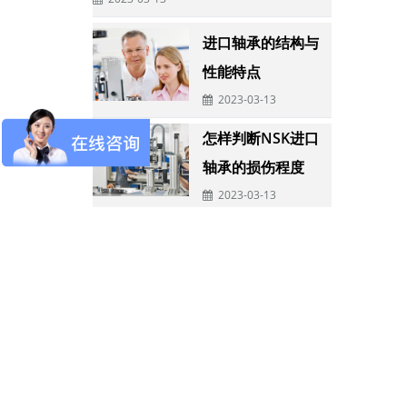
进口轴承的结构与
性能特点
2023-03-13
怎样判断NSK进口
轴承的损伤程度
2023-03-13