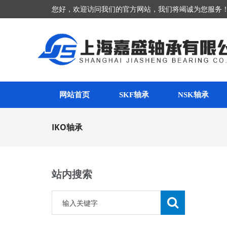
您好，欢迎访问我们的官方网站，我们将竭诚为您服务
网站首页
SKF轴承
NSK轴承
IKO轴承
站内搜索