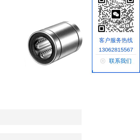
客户服务热线
13062815567
联系我们