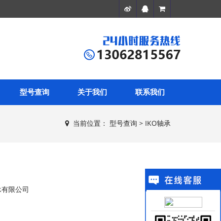
型号查询
关于我们
联系我们
当前位置：
型号查询
>
IKO轴承
有限公司