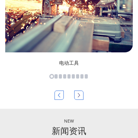
电动工具
NEW
新闻资讯