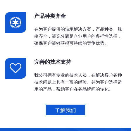
产品种类齐全
在为客户提供的轴承解决方案，产品种类、规
格齐全，能充分满足企业用户的多样性选择，
确保客户能够获得可持续的竞争优势。
完善的技术支持
我公司拥有专业的技术人员，在解决客户各种
技术问题上具有丰富的经验。并为客户选择适
用的产品，帮助客户在各品牌间的转化。
了解我们