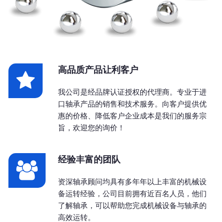
高品质产品让利客户
我公司是经品牌认证授权的代理商。专业于进
口轴承产品的销售和技术服务。向客户提供优
惠的价格、降低客户企业成本是我们的服务宗
旨，欢迎您的询价！
经验丰富的团队
资深轴承顾问均具有多年年以上丰富的机械设
备运转经验，公司目前拥有近百名人员，他们
了解轴承，可以帮助您完成机械设备与轴承的
高效运转。