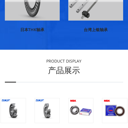
日本THK轴承
台湾上银轴承
PRODUCT DISPLAY
产品展示