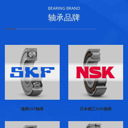
BEARING BRAND
轴承品牌
瑞典SKF轴承
日本精工NSK轴承