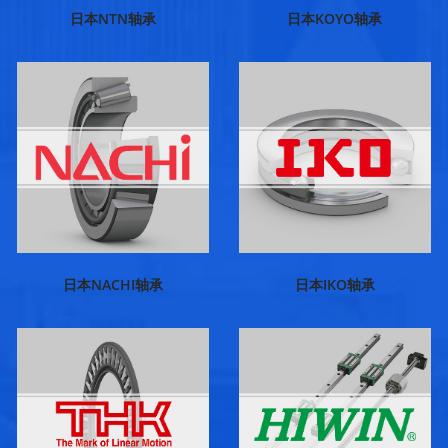
日本NTN轴承
日本KOYO轴承
日本NACHI轴承
日本IKO轴承