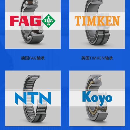
德国FAG轴承
美国TIMKEN轴承