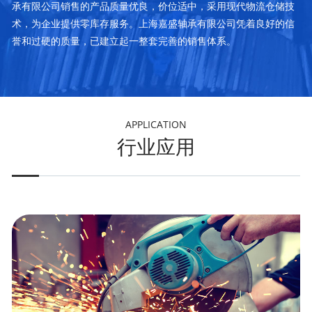
承有限公司销售的产品质量优良，价位适中，采用现代物流仓储技
术，为企业提供零库存服务。上海嘉盛轴承有限公司凭着良好的信
誉和过硬的质量，已建立起一整套完善的销售体系。
APPLICATION
行业应用