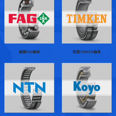
德国FAG轴承
美国TIMKEN轴承