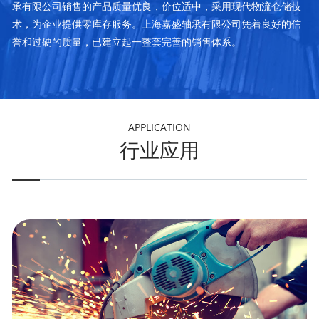
承有限公司销售的产品质量优良，价位适中，采用现代物流仓储技
术，为企业提供零库存服务。上海嘉盛轴承有限公司凭着良好的信
誉和过硬的质量，已建立起一整套完善的销售体系。
APPLICATION
行业应用