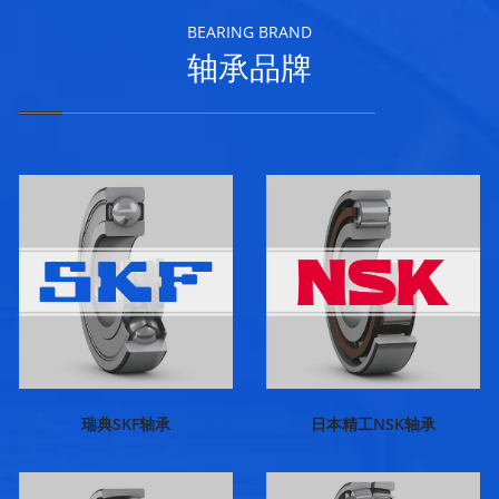
BEARING BRAND
轴承品牌
瑞典SKF轴承
日本精工NSK轴承