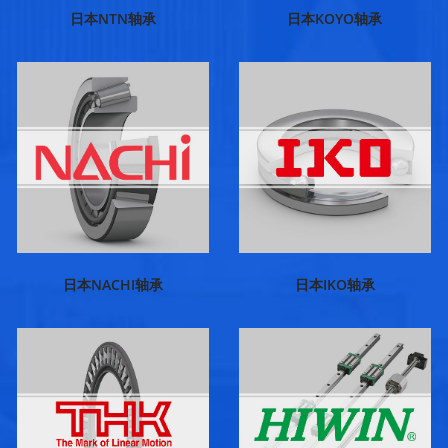
日本NTN轴承
日本KOYO轴承
日本NACHI轴承
日本IKO轴承