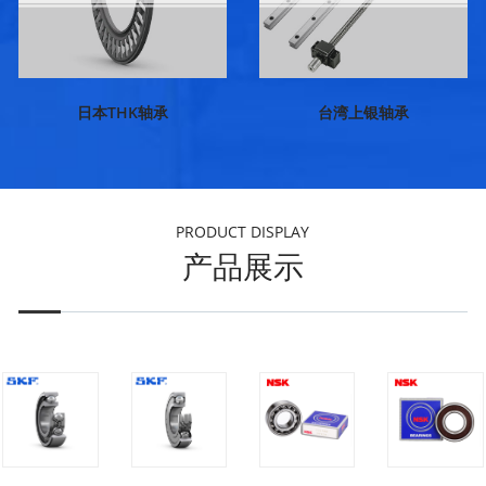
日本THK轴承
台湾上银轴承
PRODUCT DISPLAY
产品展示