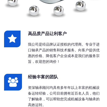
高品质产品让利客户
我公司是经品牌认证授权的代理商。专业于进
口轴承产品的销售和技术服务。向客户提供优
惠的价格、降低客户企业成本是我们的服务宗
旨，欢迎您的询价！
经验丰富的团队
资深轴承顾问均具有多年年以上丰富的机械设
备运转经验，公司目前拥有近百名人员，他们
了解轴承，可以帮助您完成机械设备与轴承的
高效运转。