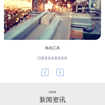
电动工具
NEW
新闻资讯