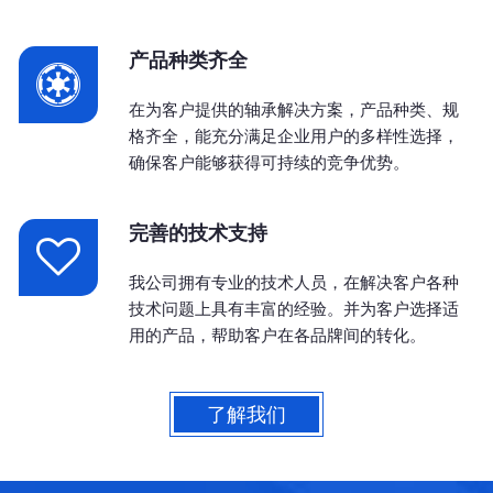
产品种类齐全
在为客户提供的轴承解决方案，产品种类、规
格齐全，能充分满足企业用户的多样性选择，
确保客户能够获得可持续的竞争优势。
完善的技术支持
我公司拥有专业的技术人员，在解决客户各种
技术问题上具有丰富的经验。并为客户选择适
用的产品，帮助客户在各品牌间的转化。
了解我们