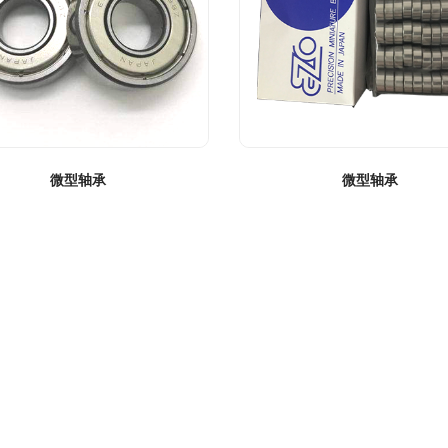
微型轴承
微型轴承