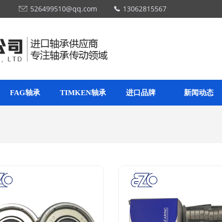
！
526499510@qq.com
13062815567
FAG轴承
TIMKEN轴承
进口品牌
新闻动态