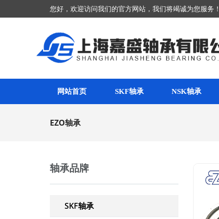
您好，欢迎访问我们的官方网站，我们将竭诚为您服务
网站首页
SKF轴承
NSK轴承
EZO轴承
轴承品牌
SKF轴承