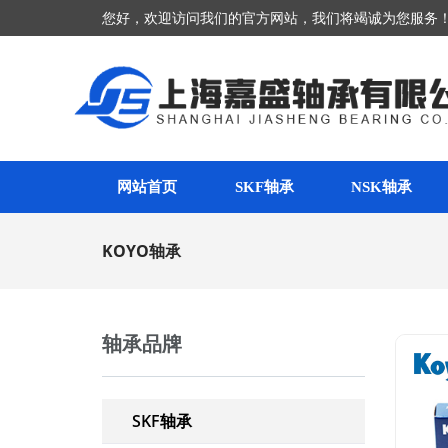
您好，欢迎访问我们的官方网站，我们将竭诚为您服务
网站首页
SKF轴承
NSK轴承
KOYO轴承
轴承品牌
SKF轴承