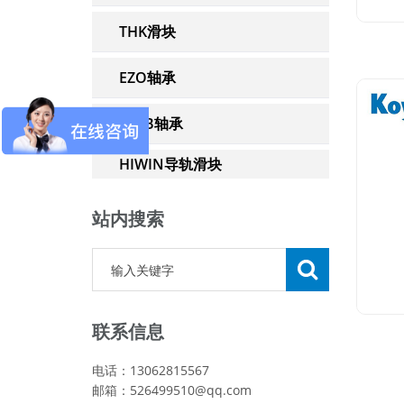
THK滑块
EZO轴承
NMB轴承
HIWIN导轨滑块
站内搜索
联系信息
电话：13062815567
邮箱：526499510@qq.com