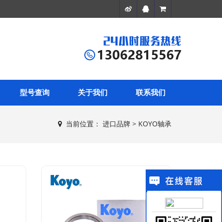
型号查询
关于我们
联系我们
当前位置：
进口品牌
>
KOYO轴承