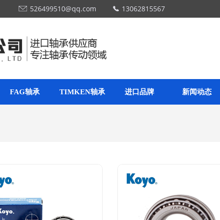
！
526499510@qq.com
13062815567
FAG轴承
TIMKEN轴承
进口品牌
新闻动态